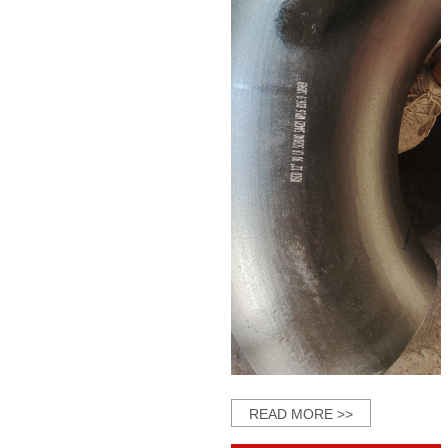
READ MORE >>